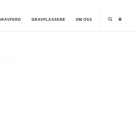
-GRAVFERD
GRAVPLASSENE
OM OSS