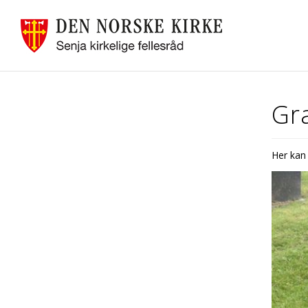
Gr
Her kan 